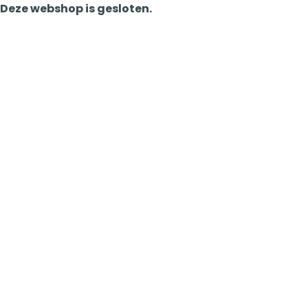
Deze webshop is gesloten.