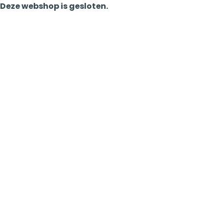
Deze webshop is gesloten.