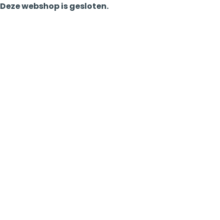
Deze webshop is gesloten.