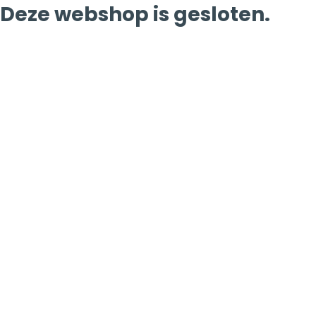
Deze webshop is gesloten.