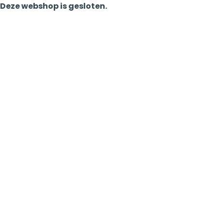
Deze webshop is gesloten.