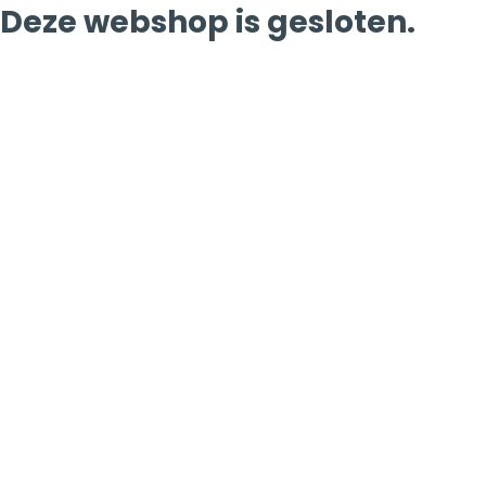
Deze webshop is gesloten.