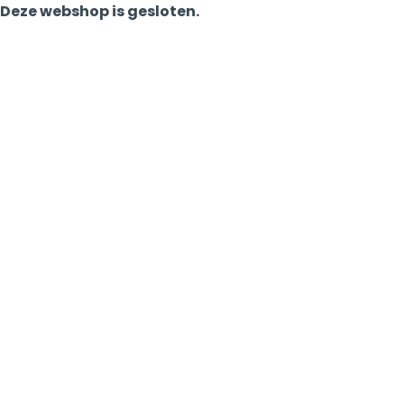
Deze webshop is gesloten.